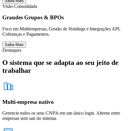
Saiba Mais
Visão Consolidada
Grandes Grupos & BPOs
Foco em Multiempresas, Gestão de Holdings e Integrações API,
Cobranças e Pagamentos.
Saiba Mais
Destaques
O sistema que se adapta ao
seu jeito de
trabalhar
Multi-empresa nativo
Gerencie todos os seus CNPJs em um único login. Alterne entre
empresas sem sair do sistema.