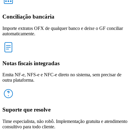
Conciliação bancária
Importe extratos OFX de qualquer banco e deixe o GF conciliar
automaticamente.
Notas fiscais integradas
Emita NF-e, NFS-e e NFC-e direto no sistema, sem precisar de
outra plataforma.
Suporte que resolve
Time especialista, não robô. Implementação gratuita e atendimento
consultivo para todo cliente.