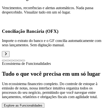
Vencimentos, recorrências e alertas automáticos. Nada passa
despercebido. Visualize tudo em um só lugar.
Conciliação Bancária (OFX)
Importe o extrato do banco e o GF concilia automaticamente com
seus lançamentos. Sem digitação manual.
Ecossistema de Funcionalidades
Tudo o que você precisa em um só lugar
Um ecossistema financeiro completo. Do controle de estoque à
emissão de notas, nossa interface intuitiva organiza todos os
processos do seu negócio, permitindo que você navegue entre
lançamentos, relatórios e obrigações fiscais com agilidade total.
Explore as Funcionalidades