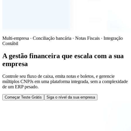
Multi-empresa · Conciliação bancária · Notas Fiscais · Integração
Contábil
A gestão financeira que
escala com a sua
empresa
Controle seu fluxo de caixa, emita notas e boletos, e gerencie
múltiplos CNPJs em uma plataforma integrada, sem a complexidade
de um ERP pesado.
Começar Teste Grátis
Siga o nível da sua empresa