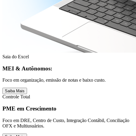
Saia do Excel
MEI & Autônomos:
Foco em organização, emissão de notas e baixo custo.
Saiba Mais
Controle Total
PME em Crescimento
Foco em DRE, Centro de Custo, Integração Contábil, Conciliação
OFX e Multiusuários.