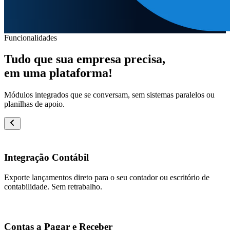
Funcionalidades
Tudo que sua empresa precisa,
em uma plataforma!
Módulos integrados que se conversam, sem sistemas paralelos ou
planilhas de apoio.
Integração Contábil
Exporte lançamentos direto para o seu contador ou escritório de
contabilidade. Sem retrabalho.
Contas a Pagar e Receber