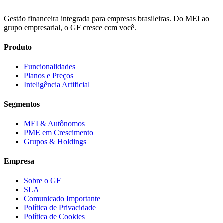
Gestão financeira integrada para empresas brasileiras. Do MEI ao
grupo empresarial, o GF cresce com você.
Produto
Funcionalidades
Planos e Preços
Inteligência Artificial
Segmentos
MEI & Autônomos
PME em Crescimento
Grupos & Holdings
Empresa
Sobre o GF
SLA
Comunicado Importante
Política de Privacidade
Política de Cookies