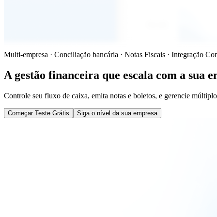
Multi-empresa · Conciliação bancária · Notas Fiscais · Integração Con
A gestão financeira que
escala com a sua 
Controle seu fluxo de caixa, emita notas e boletos, e gerencie múlt
Começar Teste Grátis
Siga o nível da sua empresa