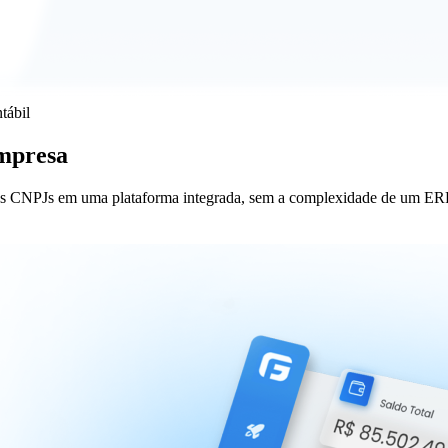
tábil
empresa
iplos CNPJs em uma plataforma integrada, sem a complexidade de um ER