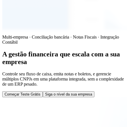
Multi-empresa · Conciliação bancária · Notas Fiscais · Integração
Contábil
A gestão financeira que
escala com a sua
empresa
Controle seu fluxo de caixa, emita notas e boletos, e gerencie
múltiplos CNPJs em uma plataforma integrada, sem a complexidade
de um ERP pesado.
Começar Teste Grátis
Siga o nível da sua empresa