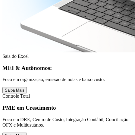
Saia do Excel
MEI & Autônomos:
Foco em organização, emissão de notas e baixo custo.
Saiba Mais
Controle Total
PME em Crescimento
Foco em DRE, Centro de Custo, Integração Contábil, Conciliação
OFX e Multiusuários.