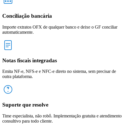
Conciliação bancária
Importe extratos OFX de qualquer banco e deixe o GF conciliar
automaticamente.
Notas fiscais integradas
Emita NF-e, NFS-e e NFC-e direto no sistema, sem precisar de
outra plataforma.
Suporte que resolve
Time especialista, não robô. Implementação gratuita e atendimento
consultivo para todo cliente.