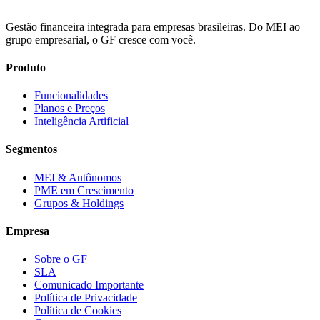
Gestão financeira integrada para empresas brasileiras. Do MEI ao
grupo empresarial, o GF cresce com você.
Produto
Funcionalidades
Planos e Preços
Inteligência Artificial
Segmentos
MEI & Autônomos
PME em Crescimento
Grupos & Holdings
Empresa
Sobre o GF
SLA
Comunicado Importante
Política de Privacidade
Política de Cookies