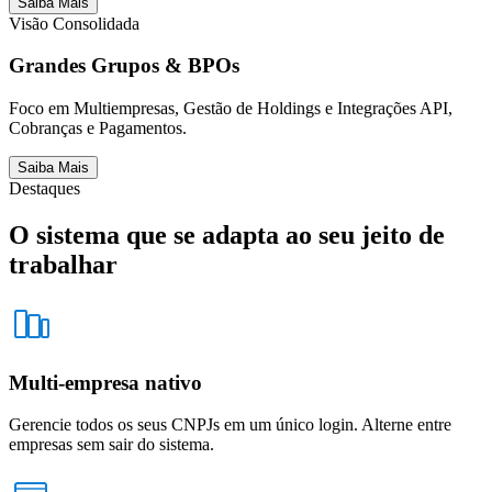
Saiba Mais
Visão Consolidada
Grandes Grupos & BPOs
Foco em Multiempresas, Gestão de Holdings e Integrações API,
Cobranças e Pagamentos.
Saiba Mais
Destaques
O sistema que se adapta ao
seu jeito de
trabalhar
Multi-empresa nativo
Gerencie todos os seus CNPJs em um único login. Alterne entre
empresas sem sair do sistema.