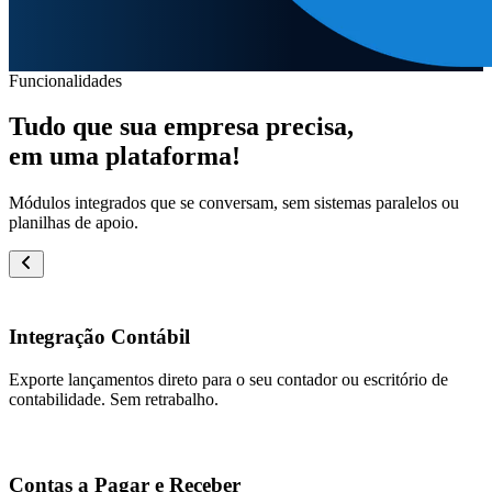
Funcionalidades
Tudo que sua empresa precisa,
em uma plataforma!
Módulos integrados que se conversam, sem sistemas paralelos ou
planilhas de apoio.
Integração Contábil
Exporte lançamentos direto para o seu contador ou escritório de
contabilidade. Sem retrabalho.
Contas a Pagar e Receber