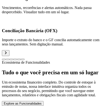
Vencimentos, recorrências e alertas automáticos. Nada passa
despercebido. Visualize tudo em um só lugar.
Conciliação Bancária (OFX)
Importe o extrato do banco e o GF concilia automaticamente com
seus lançamentos. Sem digitação manual.
Ecossistema de Funcionalidades
Tudo o que você precisa em um só lugar
Um ecossistema financeiro completo. Do controle de estoque à
emissão de notas, nossa interface intuitiva organiza todos os
processos do seu negócio, permitindo que você navegue entre
lançamentos, relatórios e obrigações fiscais com agilidade total.
Explore as Funcionalidades