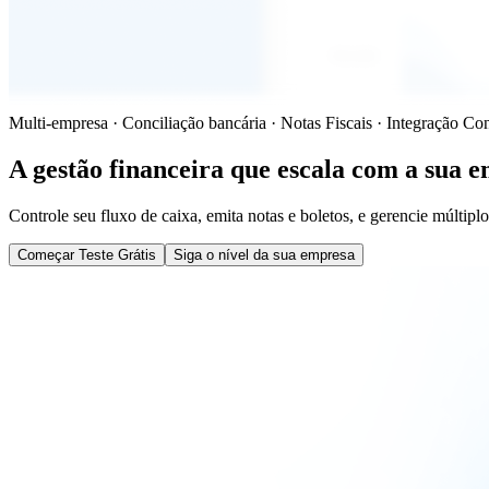
Multi-empresa · Conciliação bancária · Notas Fiscais · Integração Con
A gestão financeira que
escala com a sua 
Controle seu fluxo de caixa, emita notas e boletos, e gerencie múlt
Começar Teste Grátis
Siga o nível da sua empresa