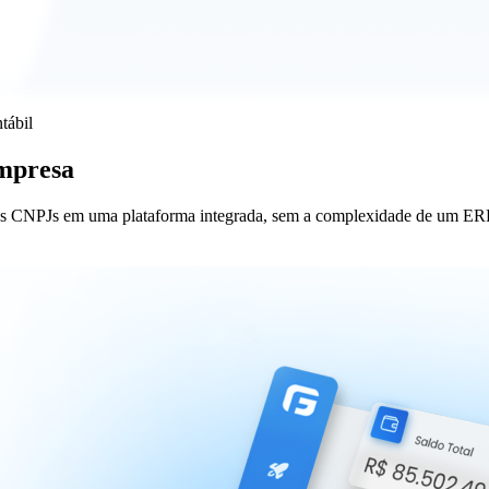
tábil
empresa
iplos CNPJs em uma plataforma integrada, sem a complexidade de um ER